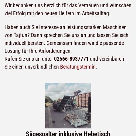
Wir bedanken uns herzlich für das Vertrauen und wünschen
viel Erfolg mit den neuen Helfern im Arbeitsalltag.
Haben auch Sie Interesse an leistungsstarken Maschinen
von Tajfun? Dann sprechen Sie uns an und lassen Sie sich
individuell beraten. Gemeinsam finden wir die passende
Lösung für Ihre Anforderungen.
Rufen Sie uns an unter
02566-8937771
und vereinbaren
Sie einen unverbindlichen
Beratungstermin
.
Sägespalter inklusive Hebetisch