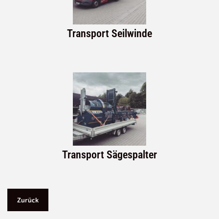
Transport Seilwinde
Transport Sägespalter
Zurück