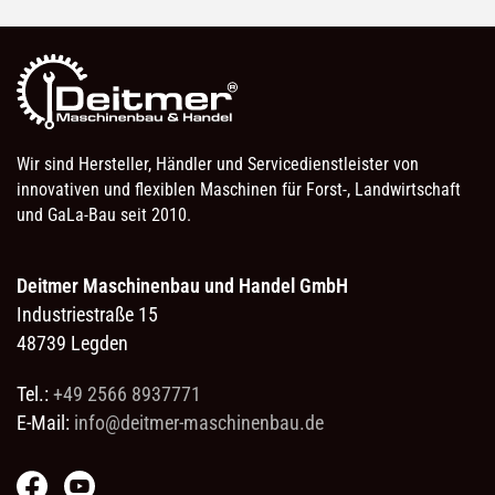
Wir sind Hersteller, Händler und Servicedienstleister von
innovativen und flexiblen Maschinen für Forst-, Landwirtschaft
und GaLa-Bau seit 2010.
Deitmer Maschinenbau und Handel GmbH
Industriestraße 15
48739 Legden
Tel.:
+49 2566 8937771
E-Mail:
info@deitmer-maschinenbau.de