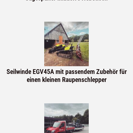
Seilwinde EGV45A mit passendem Zubehör für
einen kleinen Raupenschlepper