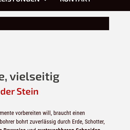
, vielseitig
der Stein
nte vorbereiten will, braucht einen
bohrer bohrt zuverlässig durch Erde, Schotter,