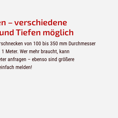
en – verschiedene
und Tiefen möglich
hrschnecken von 100 bis 350 mm Durchmesser
. 1 Meter. Wer mehr braucht, kann
ter anfragen – ebenso sind größere
einfach melden!