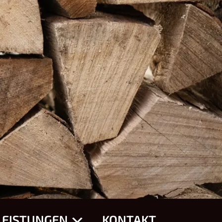
LEISTUNGEN
KONTAKT