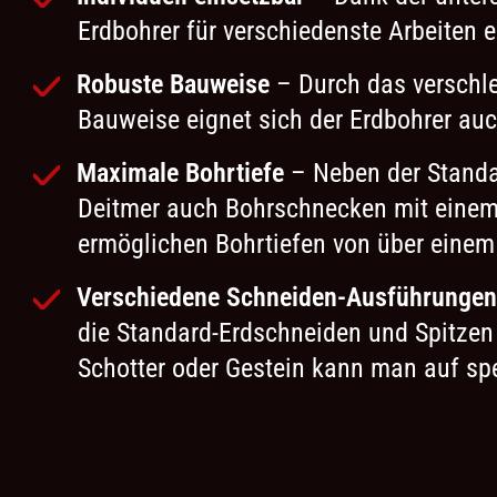
Erdbohrer für verschiedenste Arbeiten e
Robuste Bauweise
– Durch das verschle
Bauweise eignet sich der Erdbohrer auc
Maximale Bohrtiefe
– Neben der Stand
Deitmer auch Bohrschnecken mit einem
ermöglichen Bohrtiefen von über einem
Verschiedene Schneiden-Ausführungen
die Standard-Erdschneiden und Spitzen
Schotter oder Gestein kann man auf spe