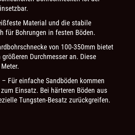
insetzbar.
ißfeste Material und die stabile
h für Bohrungen in festen Böden.
ardbohrschnecke von 100-350mm bietet
 größeren Durchmesser an. Diese
 Meter.
– Für einfache Sandböden kommen
 zum Einsatz. Bei härteren Böden aus
zielle Tungsten-Besatz zurückgreifen.