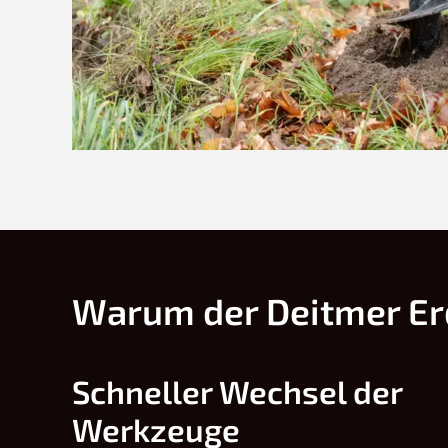
Warum der Deitmer Erd
Schneller Wechsel der
Werkzeuge